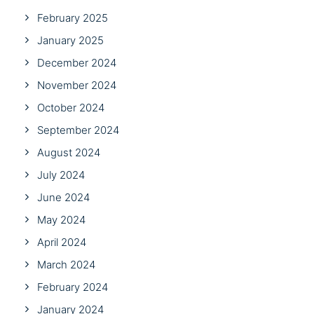
February 2025
January 2025
December 2024
November 2024
October 2024
September 2024
August 2024
July 2024
June 2024
May 2024
April 2024
March 2024
February 2024
January 2024