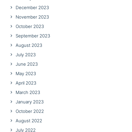
December 2023
November 2023
October 2023
September 2023
August 2023
July 2023
June 2023
May 2023
April 2023
March 2023
January 2023
October 2022
August 2022
July 2022