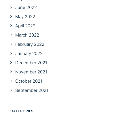
June 2022
May 2022
April 2022
March 2022
February 2022
January 2022
December 2021
November 2021
October 2021
September 2021
CATEGORIES