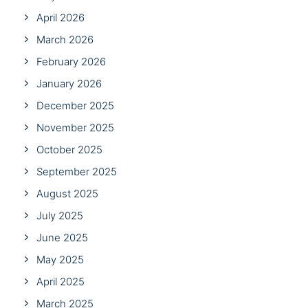
April 2026
March 2026
February 2026
January 2026
December 2025
November 2025
October 2025
September 2025
August 2025
July 2025
June 2025
May 2025
April 2025
March 2025