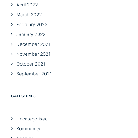
April 2022
March 2022
February 2022
January 2022
December 2021
November 2021
October 2021
September 2021
CATEGORIES
Uncategorised
Kommunity