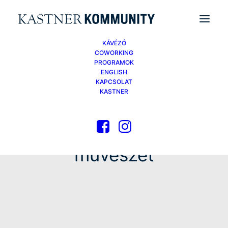
KÁVÉZÓ
COWORKING
PROGRAMOK
ENGLISH
KAPCSOLAT
KASTNER
művészet