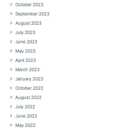
October 2023
September 2023
August 2023
July 2023
June 2023
May 2023
April 2023
March 2023
January 2023
October 2022
August 2022
July 2022
June 2022
May 2022