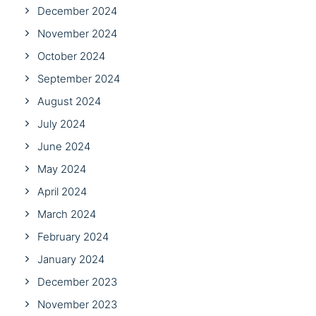
December 2024
November 2024
October 2024
September 2024
August 2024
July 2024
June 2024
May 2024
April 2024
March 2024
February 2024
January 2024
December 2023
November 2023