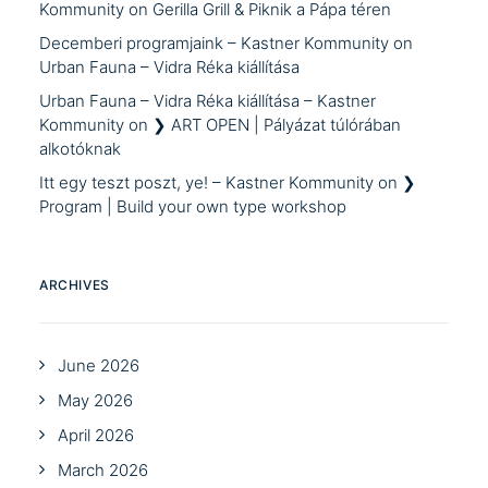
Kommunity
on
Gerilla Grill & Piknik a Pápa téren
Decemberi programjaink – Kastner Kommunity
on
Urban Fauna – Vidra Réka kiállítása
Urban Fauna – Vidra Réka kiállítása – Kastner
Kommunity
on
❯ ART OPEN | Pályázat túlórában
alkotóknak
Itt egy teszt poszt, ye! – Kastner Kommunity
on
❯
Program | Build your own type workshop
ARCHIVES
June 2026
May 2026
April 2026
March 2026