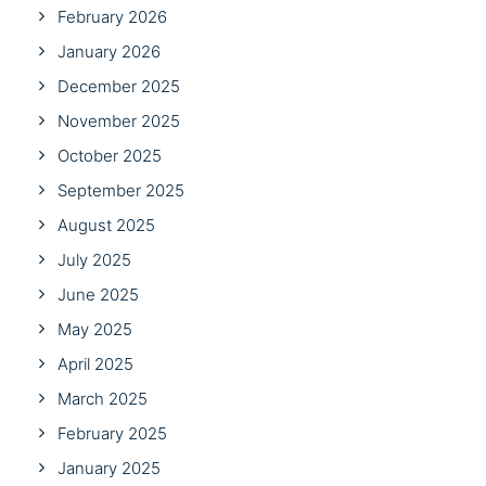
February 2026
January 2026
December 2025
November 2025
October 2025
September 2025
August 2025
July 2025
June 2025
May 2025
April 2025
March 2025
February 2025
January 2025